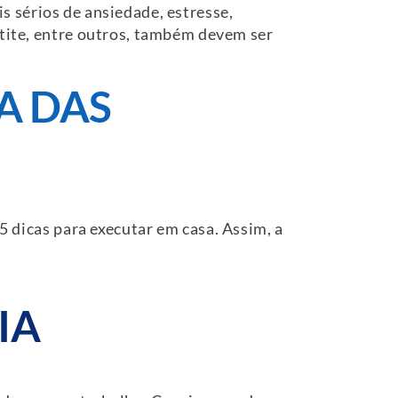
s sérios de ansiedade, estresse,
etite, entre outros, também devem ser
A DAS
 dicas para executar em casa. Assim, a
IA