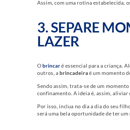
Assim, com uma rotina estabelecida, o
3. SEPARE M
LAZER
O
brincar
é essencial para a criança. 
outros, a
brincadeira
é um momento d
Sendo assim, trata-se de um momento 
confinamento. A ideia é, assim, aliviar
Por isso, inclua no dia a dia do seu fil
será uma bela oportunidade de ter um